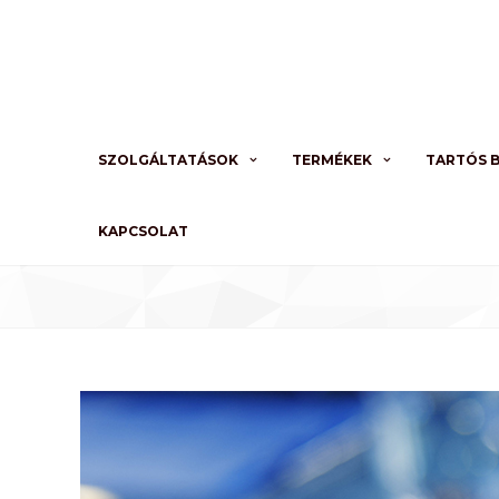
SZOLGÁLTATÁSOK
TERMÉKEK
TARTÓS B
KAPCSOLAT