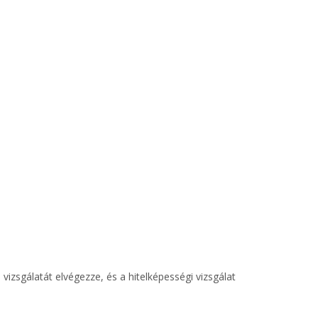
 vizsgálatát elvégezze, és a hitelképességi vizsgálat